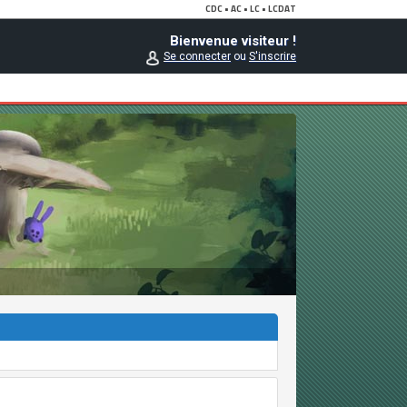
Bienvenue visiteur !
Se connecter
ou
S'inscrire