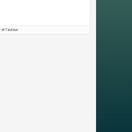
et l'auteur.