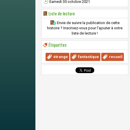
Samedi 30 octobre 2021
Liste de lecture
Envie de suivre la publication de cette
histoire ? Inscrivez-vous pour l'ajouter à votre
liste de lecture !
Étiquettes
étrange
fantastique
recueil