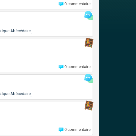
0 commentaire
tique Abécédaire
0 commentaire
tique Abécédaire
0 commentaire