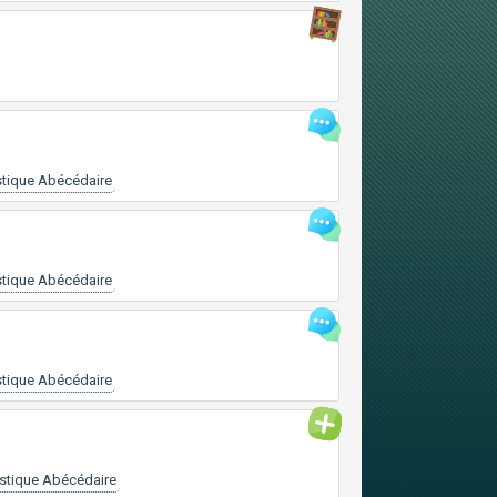
tique Abécédaire
tique Abécédaire
tique Abécédaire
stique Abécédaire