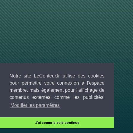
Notre site LeConteur.fr utilise des cookies
pour permettre votre connexion à l'espace
membre, mais également pour l'affichage de
contenus externes comme les publicités.
Modifier les paramètres
J'ai compris et je continue