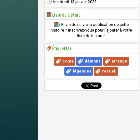
Vendredi 13 janvier 2023
Liste de lecture
Envie de suivre la publication de cette
histoire ? Inscrivez-vous pour l'ajouter à votre
liste de lecture !
Étiquettes
conte
démons
étrange
légendes
recueil