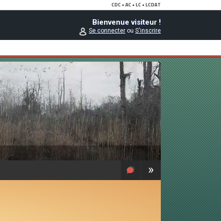
Bienvenue visiteur !
Se connecter
ou
S'inscrire
»