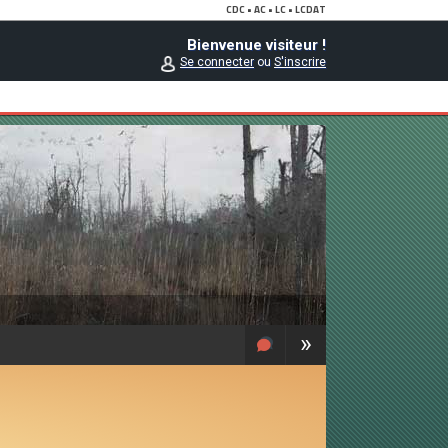
Bienvenue visiteur !
Se connecter
ou
S'inscrire
»