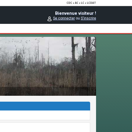
Bienvenue visiteur !
Se connecter
ou
S'inscrire