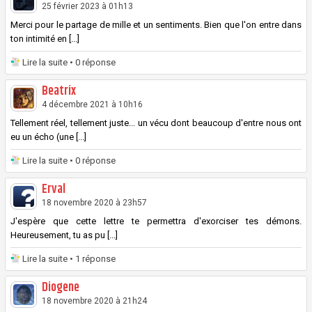
25 février 2023 à 01h13
Merci pour le partage de mille et un sentiments. Bien que l'on entre dans
ton intimité en [...]
Lire la suite
• 0 réponse
Beatrix
4 décembre 2021 à 10h16
Tellement réel, tellement juste... un vécu dont beaucoup d'entre nous ont
eu un écho (une [...]
Lire la suite
• 0 réponse
Erval
18 novembre 2020 à 23h57
J'espère que cette lettre te permettra d'exorciser tes démons.
Heureusement, tu as pu [...]
Lire la suite
• 1 réponse
Diogene
18 novembre 2020 à 21h24