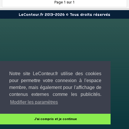
Page 1 sur 1
LeConteur.fr 2013-2026 © Tous droits réservés
Notre site LeConteur.fr utilise des cookies
pour permettre votre connexion à l'espace
membre, mais également pour l'affichage de
contenus externes comme les publicités.
Modifier les paramètres
J'ai compris et je continue