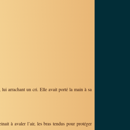
 lui arrachant un cri. Elle avait porté la main à sa
inait à avaler l’air, les bras tendus pour protéger