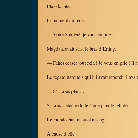
Plus de pitié.
Ils auraient dû réussir.
— Votre Sainteté, je vous en prie !
Magdala avait saisi le bras d’Erling.
— Faites cesser tout cela ! Je vous en prie ! Il ne
Le regard narquois qui lui avait répondu l’avait
— S’il vous plaît…
Sa voix s’était réduite à une plainte fébrile.
Le monde était à feu et à sang.
À cause d’elle.