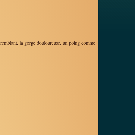
n tremblant, la gorge douloureuse, un poing comme