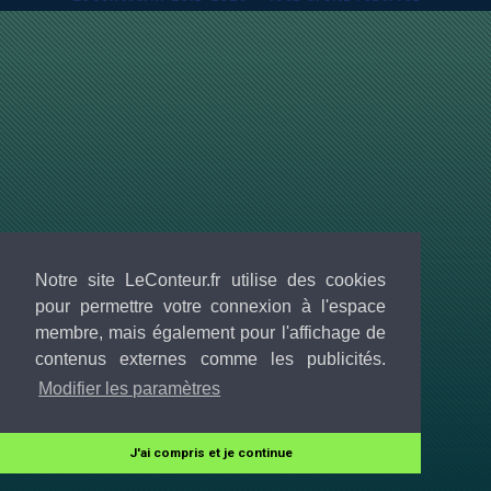
Notre site LeConteur.fr utilise des cookies
pour permettre votre connexion à l'espace
membre, mais également pour l'affichage de
contenus externes comme les publicités.
Modifier les paramètres
J'ai compris et je continue