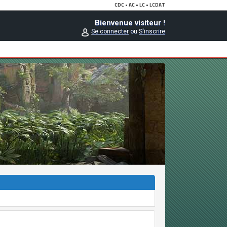
Bienvenue visiteur !
Se connecter
ou
S'inscrire