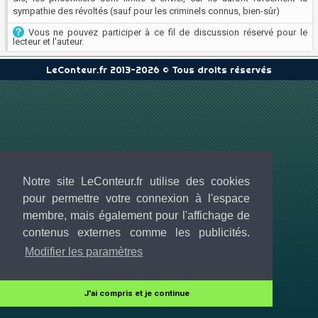
sympathie des révoltés (sauf pour les criminels connus, bien-sûr)
Vous ne pouvez participer à ce fil de discussion réservé pour le
lecteur et l'auteur.
LeConteur.fr 2013-2026 © Tous droits réservés
Notre site LeConteur.fr utilise des cookies
pour permettre votre connexion à l'espace
membre, mais également pour l'affichage de
contenus externes comme les publicités.
Modifier les paramètres
J'ai compris et je continue