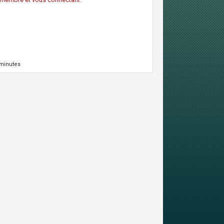
 minutes