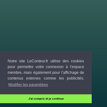
Notre site LeConteur.fr utilise des cookies
pour permettre votre connexion à l'espace
membre, mais également pour l'affichage de
contenus externes comme les publicités.
Modifier les paramètres
J'ai compris et je continue