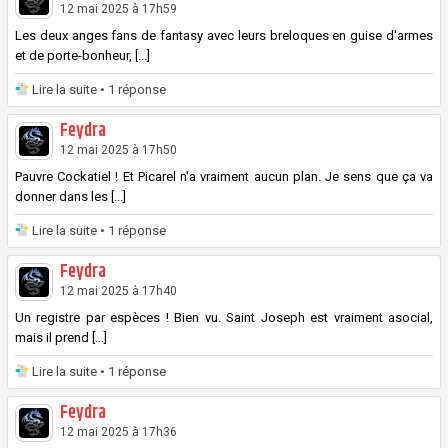
12 mai 2025 à 17h59
Les deux anges fans de fantasy avec leurs breloques en guise d'armes
et de porte-bonheur, [...]
Lire la suite
• 1 réponse
Feydra
12 mai 2025 à 17h50
Pauvre Cockatiel ! Et Picarel n'a vraiment aucun plan. Je sens que ça va
donner dans les [...]
Lire la suite
• 1 réponse
Feydra
12 mai 2025 à 17h40
Un registre par espèces ! Bien vu. Saint Joseph est vraiment asocial,
mais il prend [...]
Lire la suite
• 1 réponse
Feydra
12 mai 2025 à 17h36