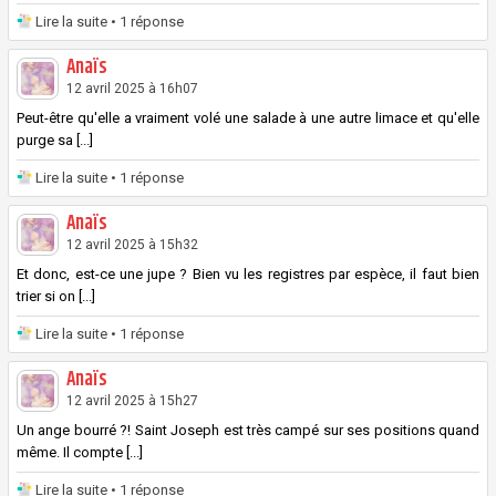
Lire la suite
• 1 réponse
Anaïs
12 avril 2025 à 16h07
Peut-être qu'elle a vraiment volé une salade à une autre limace et qu'elle
purge sa [...]
Lire la suite
• 1 réponse
Anaïs
12 avril 2025 à 15h32
Et donc, est-ce une jupe ? Bien vu les registres par espèce, il faut bien
trier si on [...]
Lire la suite
• 1 réponse
Anaïs
12 avril 2025 à 15h27
Un ange bourré ?! Saint Joseph est très campé sur ses positions quand
même. Il compte [...]
Lire la suite
• 1 réponse