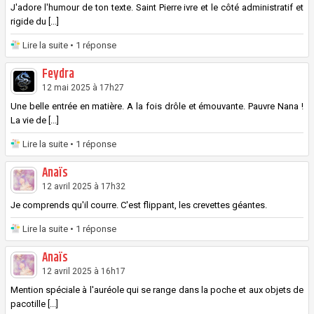
J'adore l'humour de ton texte. Saint Pierre ivre et le côté administratif et
rigide du [...]
Lire la suite
• 1 réponse
Feydra
12 mai 2025 à 17h27
Une belle entrée en matière. A la fois drôle et émouvante. Pauvre Nana !
La vie de [...]
Lire la suite
• 1 réponse
Anaïs
12 avril 2025 à 17h32
Je comprends qu'il courre. C'est flippant, les crevettes géantes.
Lire la suite
• 1 réponse
Anaïs
12 avril 2025 à 16h17
Mention spéciale à l'auréole qui se range dans la poche et aux objets de
pacotille [...]