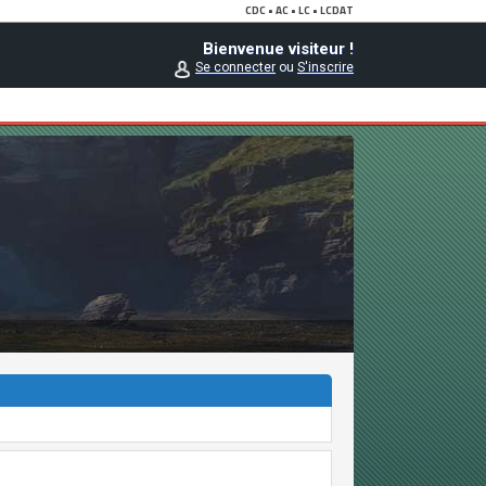
Bienvenue visiteur !
Se connecter
ou
S'inscrire