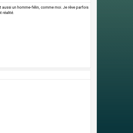
st aussi un homme-félin, comme moi. Je rêve parfois
 réalité.