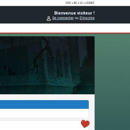
Bienvenue visiteur !
Se connecter
ou
S'inscrire