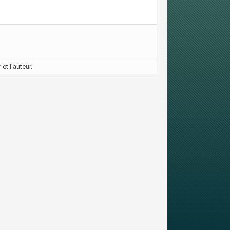
et l'auteur.