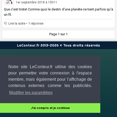
1er septembre 2018 à 15h11
Que c'est triste! Comme quoi le destin d'une planète ne tient parfois qu'à
un fil.
Lire la suite
• 1 réponse
Page 1 sur 1
LeConteur.fr 2013-2026 © Tous droits réservés
Notre site LeConteur.fr utilise des cookies
pour permettre votre connexion à l'espace
membre, mais également pour l'affichage de
contenus externes comme les publicités.
Modifier les paramètres
J'ai compris et je continue