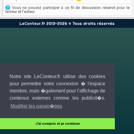
Vous ne pouvez participer à ce fil de discussion réservé pour le
lecteur et l'auteur.
LeConteur.fr 2013-2026 © Tous droits réservés
Notre site LeConteur.fr utilise des cookies
pour permettre votre connexion � l'espace
membre, mais �galement pour l'affichage de
contenus externes comme les publicit�s.
Modifier les param�tres
J'ai compris et je continue