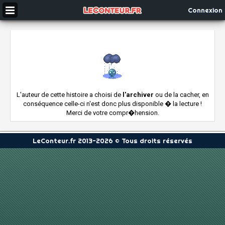
Connexion
L'auteur de cette histoire a choisi de
l'archiver
ou de la cacher, en
conséquence celle-ci n'est donc plus disponible � la lecture !
Merci de votre compr�hension.
LeConteur.fr 2013-2026 © Tous droits réservés