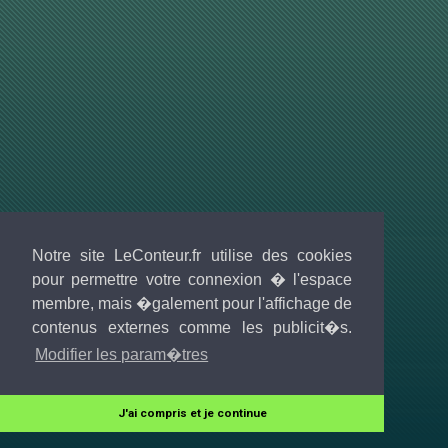
Notre site LeConteur.fr utilise des cookies
pour permettre votre connexion � l'espace
membre, mais �galement pour l'affichage de
contenus externes comme les publicit�s.
Modifier les param�tres
J'ai compris et je continue