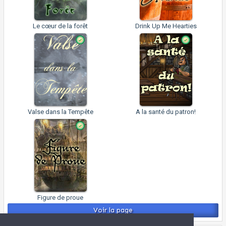
Le cœur de la forêt
Drink Up Me Hearties
Valse dans la Tempête
A la santé du patron!
Figure de proue
Voir la page